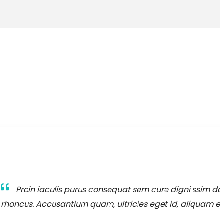
Proin iaculis purus consequat sem cure digni ssim d
rhoncus. Accusantium quam, ultricies eget id, aliquam 